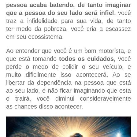
pessoa acaba batendo, de tanto imaginar
que a pessoa do seu lado será infiel
, você
traz a infidelidade para sua vida, de tanto
ter medo da pobreza, você cria a escassez
em seu ecossistema.
Ao entender que você é um bom motorista, e
que está tomando
todos os cuidados
, você
perde o medo de colidir o seu veículo, e
muito dificilmente isso acontecerá. Ao se
libertar da dependência na pessoa que está
ao seu lado, e não ficar imaginando que esta
o trairá, você diminui consideravelmente
as chances disso acontecer.