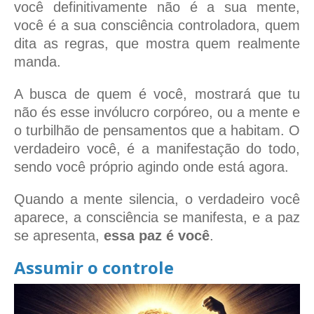
você definitivamente não é a sua mente,
você é a sua consciência controladora, quem
dita as regras, que mostra quem realmente
manda.
A busca de quem é você, mostrará que tu
não és esse invólucro corpóreo, ou a mente e
o turbilhão de pensamentos que a habitam. O
verdadeiro você, é a manifestação do todo,
sendo você próprio agindo onde está agora.
Quando a mente silencia, o verdadeiro você
aparece, a consciência se manifesta, e a paz
se apresenta,
essa paz é você
.
Assumir o controle