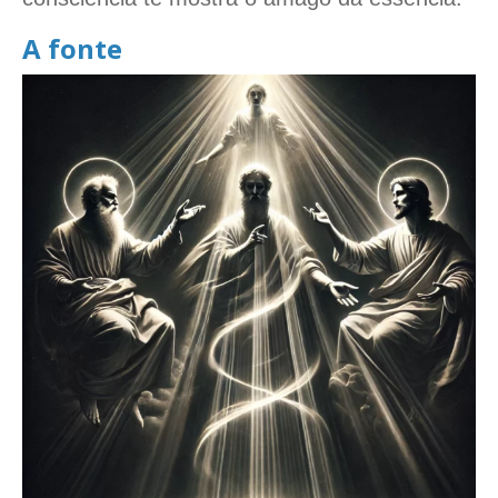
A fonte