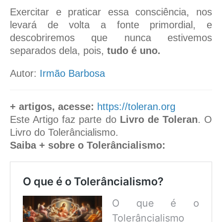
Exercitar e praticar essa consciência, nos
levará de volta a fonte primordial, e
descobriremos que nunca estivemos
separados dela, pois,
tudo é uno.
Autor:
Irmão Barbosa
+ artigos, acesse:
https://toleran.org
Este Artigo faz parte do
Livro de Toleran
. O
Livro do Tolerâncialismo.
Saiba + sobre o Tolerâncialismo:
O que é o Tolerâncialismo?
O que é o
Tolerâncialismo