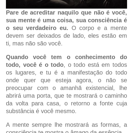
Pare de acreditar naquilo que não é você,
sua mente é uma coisa, sua consciência é
o seu verdadeiro eu.
O corpo e a mente
devem ser deixados de lado, eles estão em
ti, mas não são você.
Quando você tem o conhecimento do
todo, você é o todo
, o todo está em todos
os lugares, e tu é a manifestação do todo
onde quer que esteja agora, o não se
preocupar com o amanhã existencial, lhe
abrirá uma porta, que te mostrará o caminho
da volta para casa, o retorno a fonte cuja
substância é você mesmo.
A mente sempre lhe mostrará as formas, a
consciência te mostra o âmago da essência.