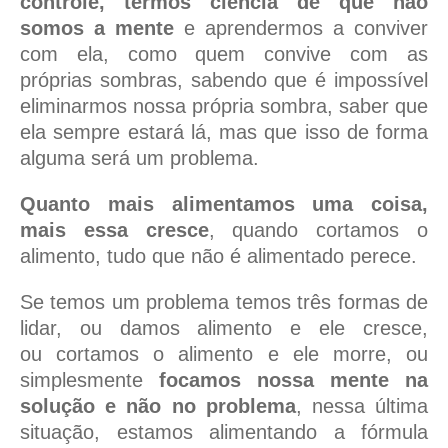
controle, termos ciência de que não
somos a mente
e aprendermos a conviver
com ela, como quem convive com as
próprias sombras, sabendo que é impossível
eliminarmos nossa própria sombra, saber que
ela sempre estará lá, mas que isso de forma
alguma será um problema.
Quanto mais alimentamos uma coisa,
mais essa cresce
, quando cortamos o
alimento, tudo que não é alimentado perece.
Se temos um problema temos três formas de
lidar, ou damos alimento e ele cresce,
ou cortamos o alimento e ele morre, ou
simplesmente
focamos nossa mente na
solução e não no problema
, nessa última
situação, estamos alimentando a fórmula