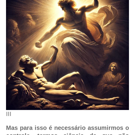
III
Mas para isso é necessário assumirmos o