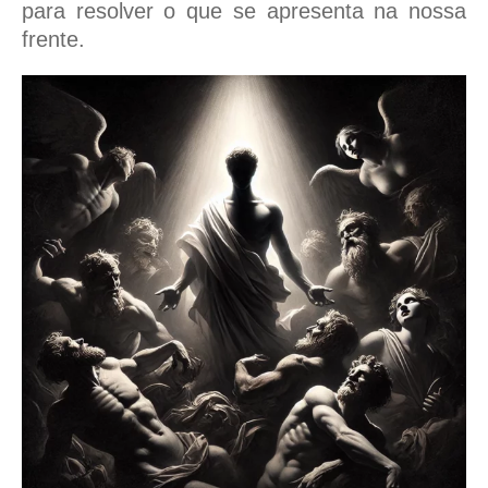
para resolver o que se apresenta na nossa
frente.