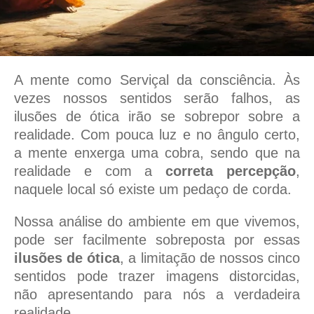
A mente como Serviçal da consciência. Às
vezes nossos sentidos serão falhos, as
ilusões de ótica irão se sobrepor sobre a
realidade. Com pouca luz e no ângulo certo,
a mente enxerga uma cobra, sendo que na
realidade e com a
correta percepção
,
naquele local só existe um pedaço de corda.
Nossa análise do ambiente em que vivemos,
pode ser facilmente sobreposta por essas
ilusões de ótica
, a limitação de nossos cinco
sentidos pode trazer imagens distorcidas,
não apresentando para nós a verdadeira
realidade.