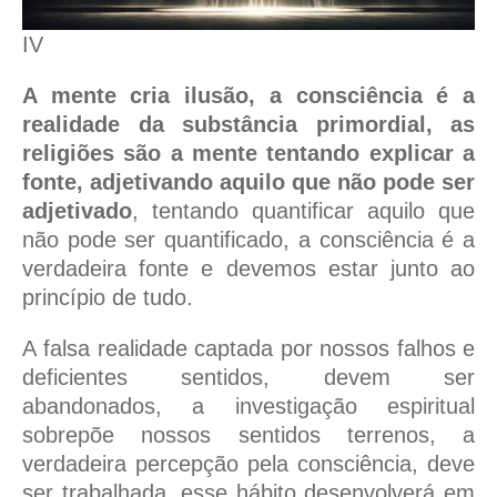
IV
A mente cria ilusão, a consciência é a
realidade da substância primordial, as
religiões são a mente tentando explicar a
fonte, adjetivando aquilo que não pode ser
adjetivado
, tentando quantificar aquilo que
não pode ser quantificado, a consciência é a
verdadeira fonte e devemos estar junto ao
princípio de tudo.
A falsa realidade captada por nossos falhos e
deficientes sentidos, devem ser
abandonados, a investigação espiritual
sobrepõe nossos sentidos terrenos, a
verdadeira percepção pela consciência, deve
ser trabalhada, esse hábito desenvolverá em