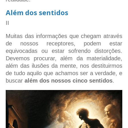
Além dos sentidos
II
Muitas das informações que chegam através
de nossos receptores, podem estar
equivocadas ou estar sofrendo distorções.
Devemos procurar, além da materialidade,
além das ilusões da mente, nos destituirmos
de tudo aquilo que achamos ser a verdade, e
buscar
além dos nossos cinco sentidos
.