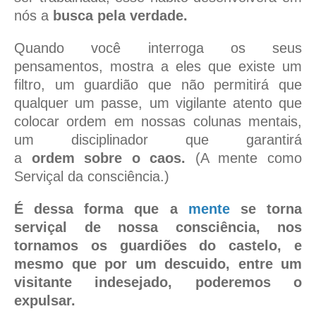
nós a
busca pela verdade.
Quando você interroga os seus
pensamentos, mostra a eles que existe um
filtro, um guardião que não permitirá que
qualquer um passe, um vigilante atento que
colocar ordem em nossas colunas mentais,
um disciplinador que garantirá
a
ordem sobre o caos.
(A mente como
Serviçal da consciência.)
É dessa forma que a
mente
se torna
serviçal de nossa consciência, nos
tornamos os guardiões do castelo, e
mesmo que por um descuido, entre um
visitante indesejado, poderemos o
expulsar.