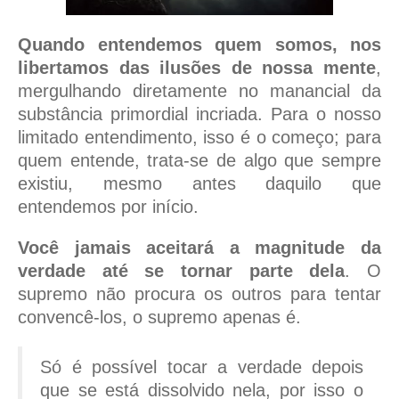
Quando entendemos quem somos, nos
libertamos das ilusões de nossa mente
,
mergulhando diretamente no manancial da
substância primordial incriada. Para o nosso
limitado entendimento, isso é o começo; para
quem entende, trata-se de algo que sempre
existiu, mesmo antes daquilo que
entendemos por início.
Você jamais aceitará a magnitude da
verdade até se tornar parte dela
. O
supremo não procura os outros para tentar
convencê-los, o supremo apenas é.
Só é possível tocar a verdade depois
que se está dissolvido nela, por isso o