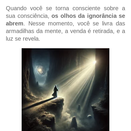
Quando você se torna consciente sobre a
sua consciência,
os olhos da ignorância se
abrem
. Nesse momento, você se livra das
armadilhas da mente, a venda é retirada, e a
luz se revela.