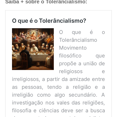
Saiba + sobre o Tolerâncialismo:
O que é o Tolerâncialismo?
O que é o
Tolerâncialismo
Movimento
filosófico que
propõe a união de
religiosos e
irreligiosos, a partir da amizade entre
as pessoas, tendo a religião e a
irreligião como algo secundário. A
investigação nos vales das religiões,
filosofia e ciências deve ser a busca