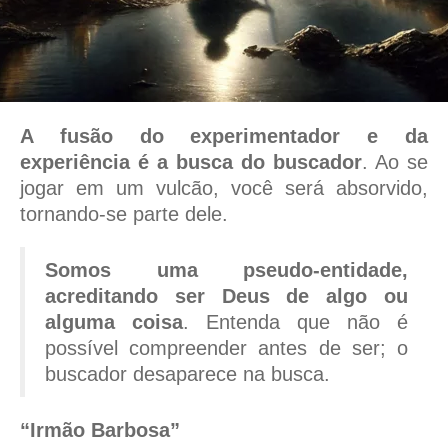
A fusão do experimentador e da
experiência é a busca do buscador
. Ao se
jogar em um vulcão, você será absorvido,
tornando-se parte dele.
Somos uma pseudo-entidade,
acreditando ser Deus de algo ou
alguma coisa
. Entenda que não é
possível compreender antes de ser; o
buscador desaparece na busca.
“Irmão Barbosa”