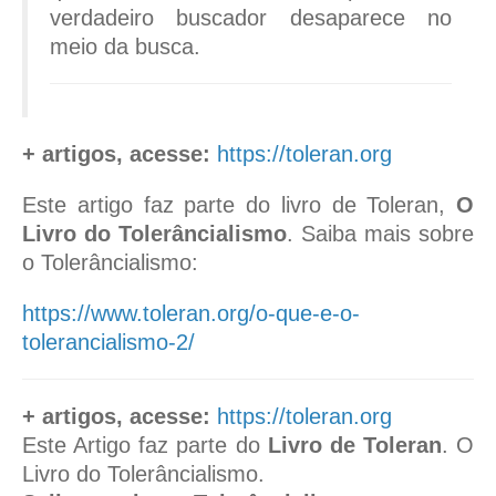
verdadeiro buscador desaparece no
meio da busca.
+ artigos, acesse:
https://toleran.org
Este artigo faz parte do livro de Toleran,
O
Livro do Tolerâncialismo
. Saiba mais sobre
o Tolerâncialismo:
https://www.toleran.org/o-que-e-o-
tolerancialismo-2/
+ artigos, acesse:
https://toleran.org
Este Artigo faz parte do
Livro de Toleran
. O
Livro do Tolerâncialismo.