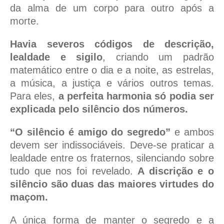
da alma de um corpo para outro após a
morte.
Havia severos códigos de descrição,
lealdade e sigilo
, criando um padrão
matemático entre o dia e a noite, as estrelas,
a música, a justiça e vários outros temas.
Para eles,
a perfeita harmonia só podia ser
explicada pelo silêncio dos números.
“O silêncio é amigo do segredo”
e ambos
devem ser indissociáveis. Deve-se praticar a
lealdade entre os fraternos, silenciando sobre
tudo que nos foi revelado.
A discrição e o
silêncio são duas das maiores virtudes do
maçom.
A única forma de manter o segredo e a