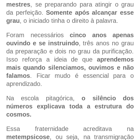
mestres
, se preparando para atingir o grau
da perfeição.
Somente após alcançar esse
grau
, o iniciado tinha o direito à palavra.
Foram necessários
cinco anos apenas
ouvindo e se instruindo
, três anos no grau
da preparação e dois no grau da purificação.
Isso reforça a ideia de que
aprendemos
mais quando silenciamos, ouvimos e não
falamos
. Ficar mudo é essencial para o
aprendizado.
Na escola pitagórica,
o silêncio dos
números explicava toda a estrutura do
cosmos.
Essa fraternidade acreditava na
metempsicose
, ou seja, na transmigração