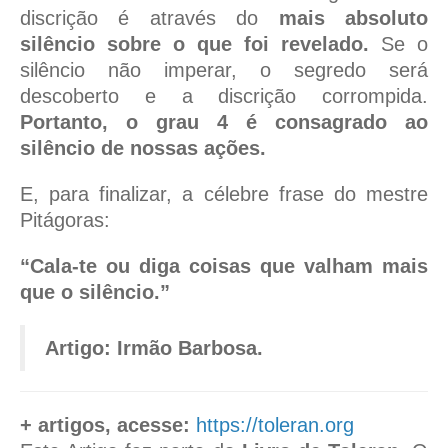
discrição é através do
mais absoluto
silêncio sobre o que foi revelado.
Se o
silêncio não imperar, o segredo será
descoberto e a discrição corrompida.
Portanto, o grau 4 é consagrado ao
silêncio de nossas ações.
E, para finalizar, a célebre frase do mestre
Pitágoras:
“Cala-te ou diga coisas que valham mais
que o silêncio.”
Artigo: Irmão Barbosa.
+ artigos, acesse:
https://toleran.org