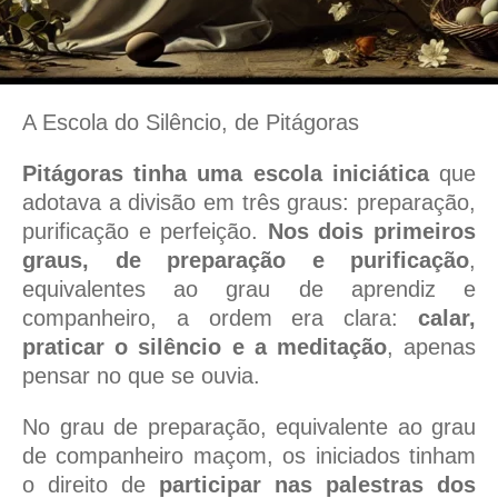
A Escola do Silêncio, de Pitágoras
Pitágoras tinha uma escola iniciática
que
adotava a divisão em três graus: preparação,
purificação e perfeição.
Nos dois primeiros
graus, de preparação e purificação
,
equivalentes ao grau de aprendiz e
companheiro, a ordem era clara:
calar,
praticar o silêncio e a meditação
, apenas
pensar no que se ouvia.
No grau de preparação, equivalente ao grau
de companheiro maçom, os iniciados tinham
o direito de
participar nas palestras dos