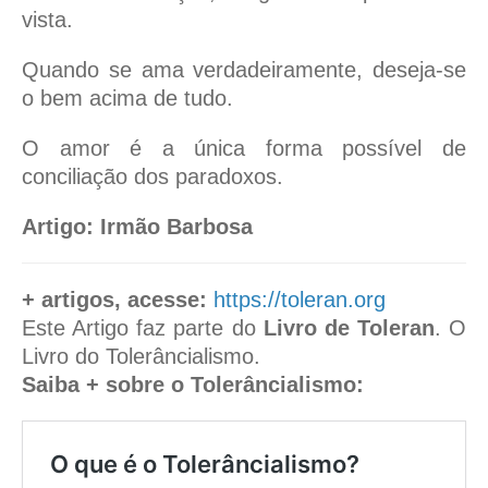
vista.
Quando se ama verdadeiramente, deseja-se
o bem acima de tudo.
O amor é a única forma possível de
conciliação dos paradoxos.
Artigo: Irmão Barbosa
+ artigos, acesse:
https://toleran.org
Este Artigo faz parte do
Livro de Toleran
. O
Livro do Tolerâncialismo.
Saiba + sobre o Tolerâncialismo:
O que é o Tolerâncialismo?