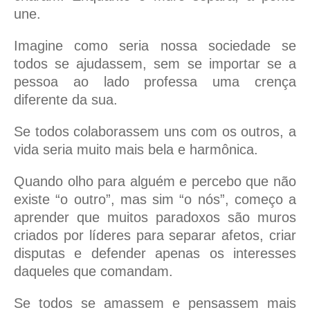
une.
Imagine como seria nossa sociedade se
todos se ajudassem, sem se importar se a
pessoa ao lado professa uma crença
diferente da sua.
Se todos colaborassem uns com os outros, a
vida seria muito mais bela e harmônica.
Quando olho para alguém e percebo que não
existe “o outro”, mas sim “o nós”, começo a
aprender que muitos paradoxos são muros
criados por líderes para separar afetos, criar
disputas e defender apenas os interesses
daqueles que comandam.
Se todos se amassem e pensassem mais