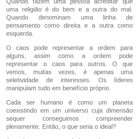
Quando fazem uma pessoa acreditar que
uma religião é do bem e a outra do mal.
Quando denominam uma linha de
pensamento como direita e a outra como
esquerda.
O caos pode representar a ordem para
alguns, assim como a ordem pode
representar o caos para outros. O que
vemos, muitas vezes, é apenas uma
seletividade de interesses. Os líderes
manipulam tudo em benefício próprio.
Cada ser humano é como um planeta
coexistindo em um universo cuja dimensão
sequer conseguimos compreender
plenamente. Então, o que seria o ideal?