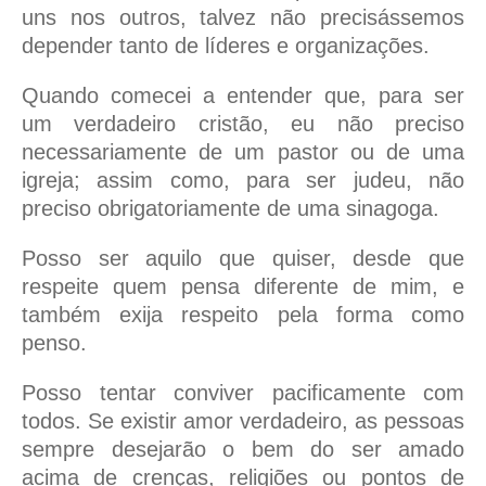
uns nos outros, talvez não precisássemos
depender tanto de líderes e organizações.
Quando comecei a entender que, para ser
um verdadeiro cristão, eu não preciso
necessariamente de um pastor ou de uma
igreja; assim como, para ser judeu, não
preciso obrigatoriamente de uma sinagoga.
Posso ser aquilo que quiser, desde que
respeite quem pensa diferente de mim, e
também exija respeito pela forma como
penso.
Posso tentar conviver pacificamente com
todos. Se existir amor verdadeiro, as pessoas
sempre desejarão o bem do ser amado
acima de crenças, religiões ou pontos de