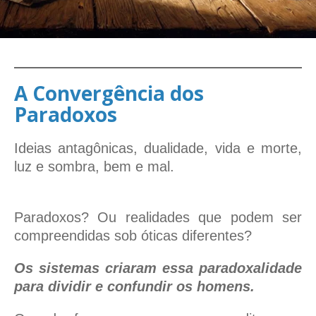
A Convergência dos
Paradoxos
Ideias antagônicas, dualidade, vida e morte,
luz e sombra, bem e mal.
Paradoxos? Ou realidades que podem ser
compreendidas sob óticas diferentes?
Os sistemas criaram essa paradoxalidade
para dividir e confundir os homens.