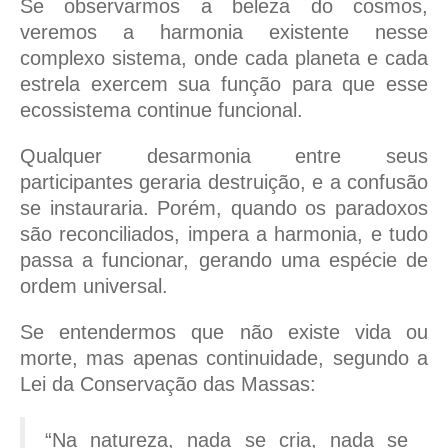
Se observarmos a beleza do cosmos,
veremos a harmonia existente nesse
complexo sistema, onde cada planeta e cada
estrela exercem sua função para que esse
ecossistema continue funcional.
Qualquer desarmonia entre seus
participantes geraria destruição, e a confusão
se instauraria. Porém, quando os paradoxos
são reconciliados, impera a harmonia, e tudo
passa a funcionar, gerando uma espécie de
ordem universal.
Se entendermos que não existe vida ou
morte, mas apenas continuidade, segundo a
Lei da Conservação das Massas:
“Na natureza, nada se cria, nada se