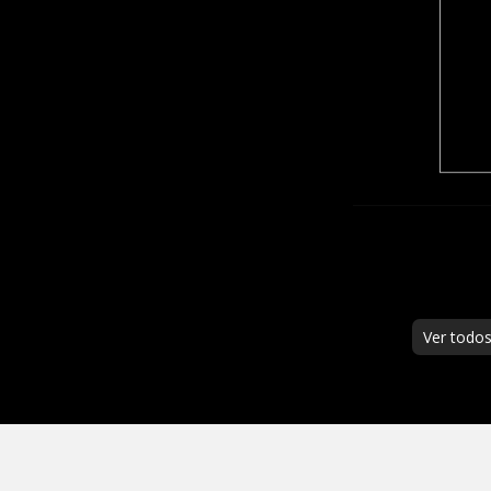
Ver todo