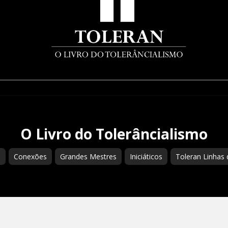
O Livro do Tolerâncialismo
s
Conexões
Grandes Mestres
Iniciáticos
Toleran Linhas