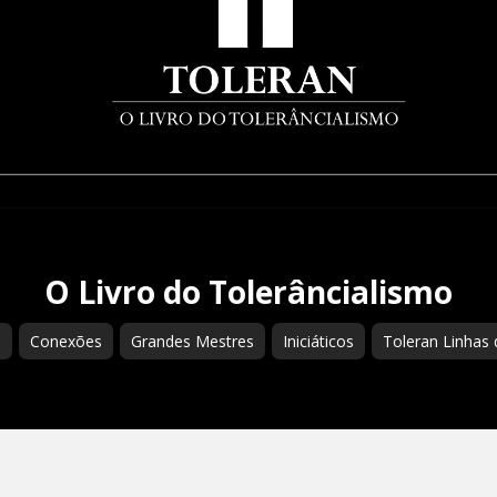
O Livro do Tolerâncialismo
s
Conexões
Grandes Mestres
Iniciáticos
Toleran Linhas