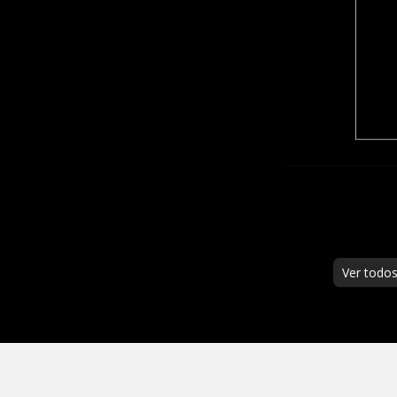
Ver todo