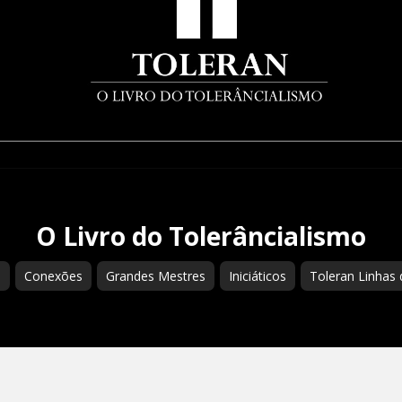
O Livro do Tolerâncialismo
s
Conexões
Grandes Mestres
Iniciáticos
Toleran Linhas