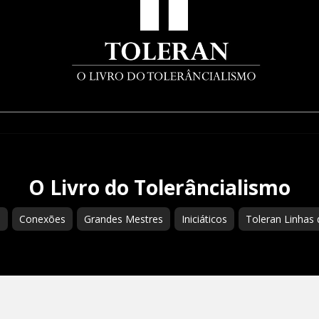
O Livro do Tolerâncialismo
s
Conexões
Grandes Mestres
Iniciáticos
Toleran Linhas