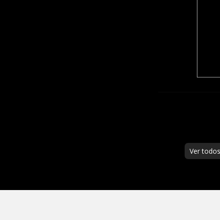
Ver todo