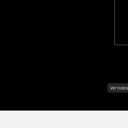
Ver todo