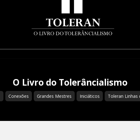
O Livro do Tolerâncialismo
s
Conexões
Grandes Mestres
Iniciáticos
Toleran Linhas