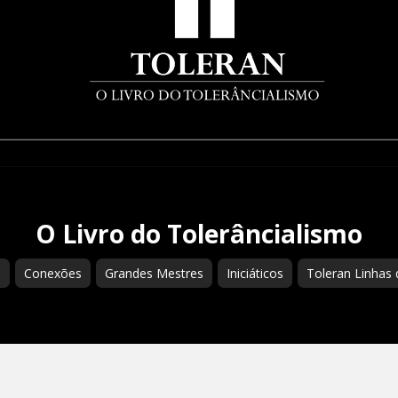
O Livro do Tolerâncialismo
s
Conexões
Grandes Mestres
Iniciáticos
Toleran Linhas