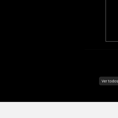
Ver todo