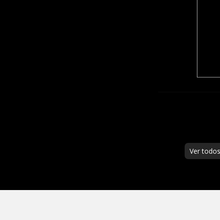
Ver todo