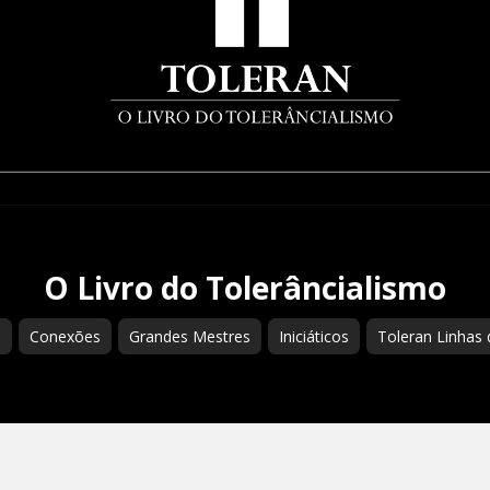
O Livro do Tolerâncialismo
s
Conexões
Grandes Mestres
Iniciáticos
Toleran Linhas