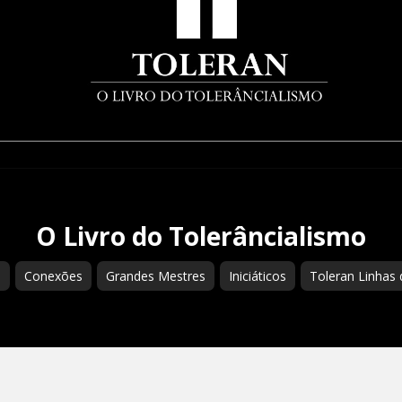
O Livro do Tolerâncialismo
s
Conexões
Grandes Mestres
Iniciáticos
Toleran Linhas