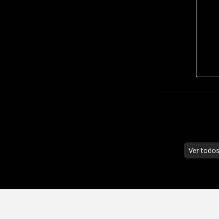
Ver todo