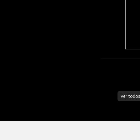
Ver todo