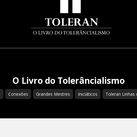
O Livro do Tolerâncialismo
s
Conexões
Grandes Mestres
Iniciáticos
Toleran Linhas