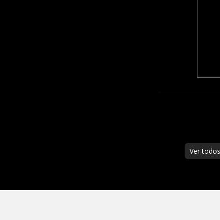
Ver todo