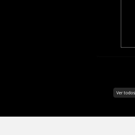
Ver todo