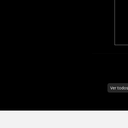
Ver todo