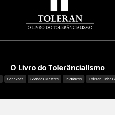
O Livro do Tolerâncialismo
s
Conexões
Grandes Mestres
Iniciáticos
Toleran Linhas