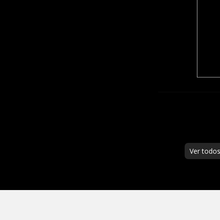
Ver todo