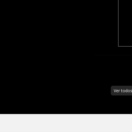
Ver todo