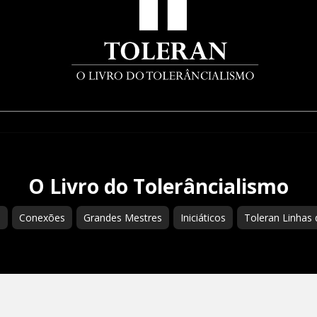
O Livro do Tolerâncialismo
s
Conexões
Grandes Mestres
Iniciáticos
Toleran Linhas