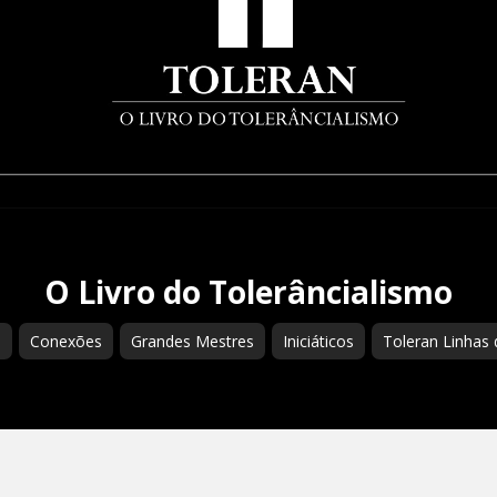
O Livro do Tolerâncialismo
s
Conexões
Grandes Mestres
Iniciáticos
Toleran Linhas