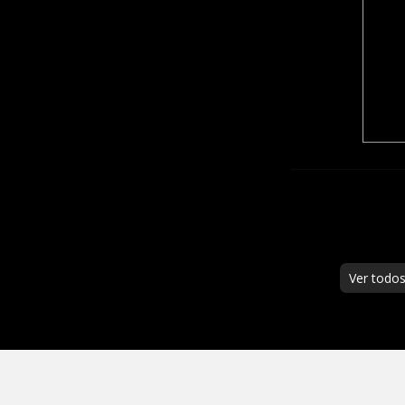
Ver todo