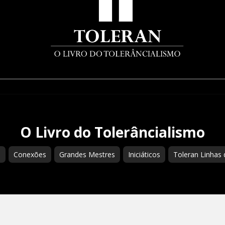
O Livro do Tolerâncialismo
s
Conexões
Grandes Mestres
Iniciáticos
Toleran Linhas