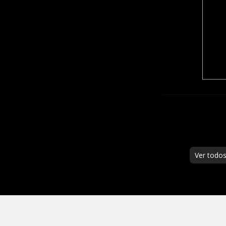
Ver todo