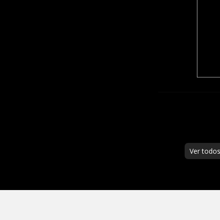
Ver todo