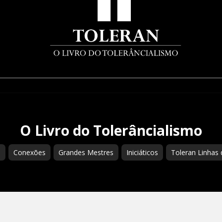
O Livro do Tolerâncialismo
s
Conexões
Grandes Mestres
Iniciáticos
Toleran Linhas