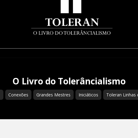
O Livro do Tolerâncialismo
s
Conexões
Grandes Mestres
Iniciáticos
Toleran Linhas