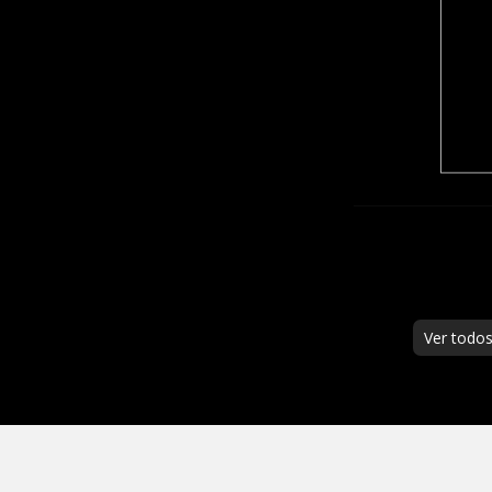
Ver todo