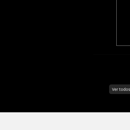
Ver todo