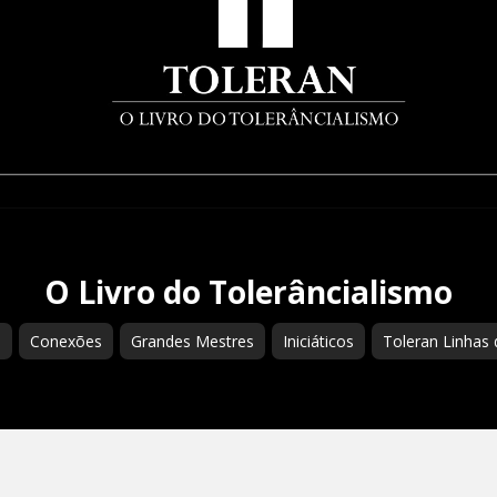
O Livro do Tolerâncialismo
s
Conexões
Grandes Mestres
Iniciáticos
Toleran Linhas