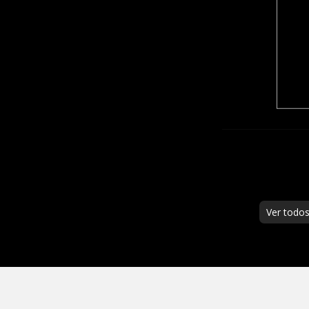
Ver todo