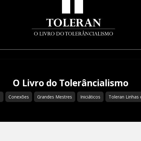
O Livro do Tolerâncialismo
s
Conexões
Grandes Mestres
Iniciáticos
Toleran Linhas